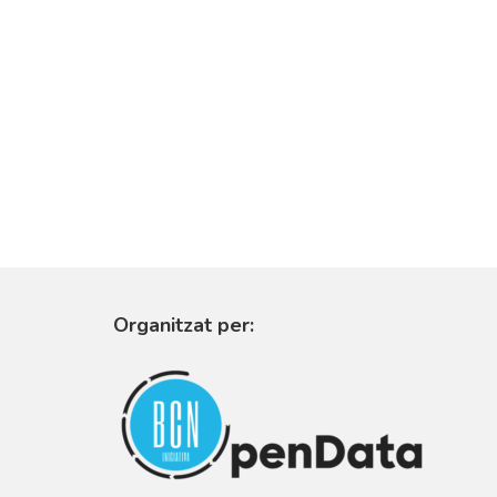
Organitzat per: