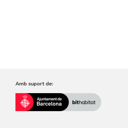
Amb suport de: