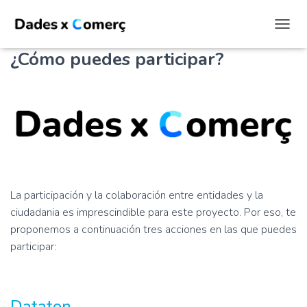
CAMBI
¿Cómo puedes participar?
La participación y la colaboración entre entidades y la
ciudadania es imprescindible para este proyecto. Por eso, te
proponemos a continuación tres acciones en las que puedes
participar:
Dataton