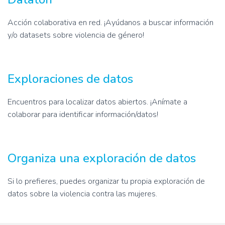
Acción colaborativa en red. ¡Ayúdanos a buscar información
y/o datasets sobre violencia de género!
Exploraciones de datos
Encuentros para localizar datos abiertos. ¡Anímate a
colaborar para identificar información/datos!
Organiza una exploración de datos
Si lo prefieres, puedes organizar tu propia exploración de
datos sobre la violencia contra las mujeres.