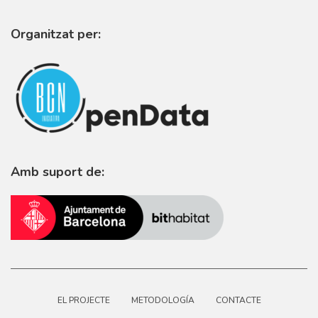
Organitzat per:
Amb suport de:
EL PROJECTE
METODOLOGÍA
CONTACTE