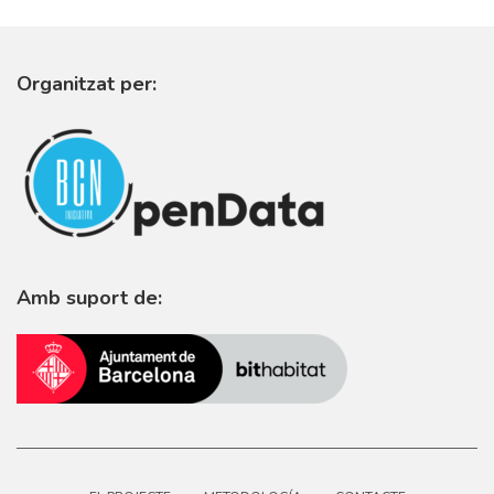
Organitzat per:
Amb suport de: