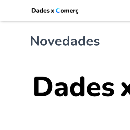
Novedades