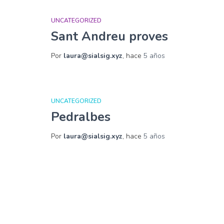
UNCATEGORIZED
Sant Andreu proves
Por
laura@sialsig.xyz
, hace
5 años
UNCATEGORIZED
Pedralbes
Por
laura@sialsig.xyz
, hace
5 años