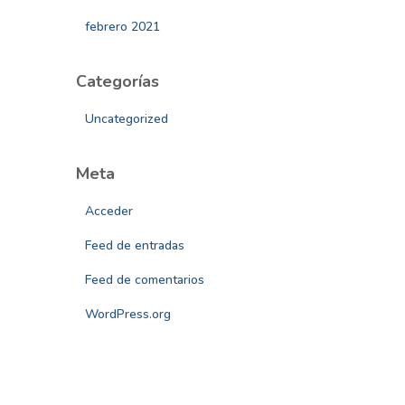
febrero 2021
Categorías
Uncategorized
Meta
Acceder
Feed de entradas
Feed de comentarios
WordPress.org